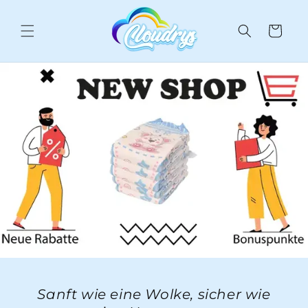
Direkt
zum
Inhalt
Warenkorb
Sanft wie eine Wolke, sicher wie