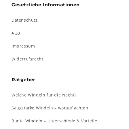
Gesetzliche Informationen
Datenschutz
AGB
Impressum
Widerrufsrecht
Ratgeber
Welche Windeln für die Nacht?
Saugstarke Windeln – worauf achten
Bunte Windeln – Unterschiede & Vorteile