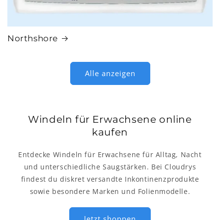
Northshore
Alle anzeigen
Windeln für Erwachsene online
kaufen
Entdecke Windeln für Erwachsene für Alltag, Nacht
und unterschiedliche Saugstärken. Bei Cloudrys
findest du diskret versandte Inkontinenzprodukte
sowie besondere Marken und Folienmodelle.
Jetzt shoppen