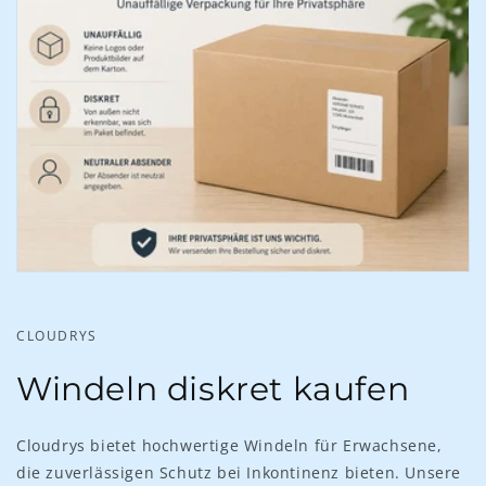
CLOUDRYS
Windeln diskret kaufen
Cloudrys bietet hochwertige Windeln für Erwachsene,
die zuverlässigen Schutz bei Inkontinenz bieten. Unsere