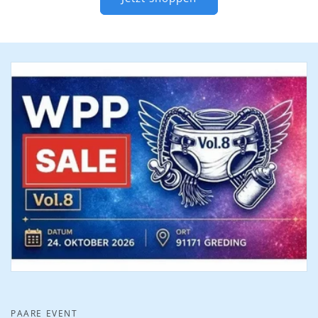
PAARE EVENT