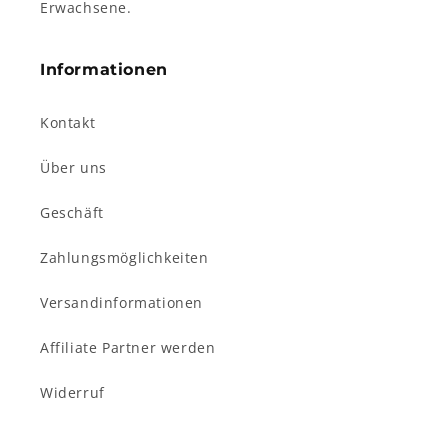
Erwachsene.
Informationen
Kontakt
Über uns
Geschäft
Zahlungsmöglichkeiten
Versandinformationen
Affiliate Partner werden
Widerruf